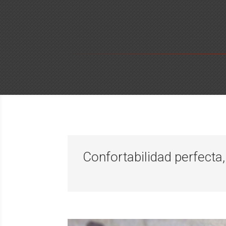
Confortabilidad perfecta