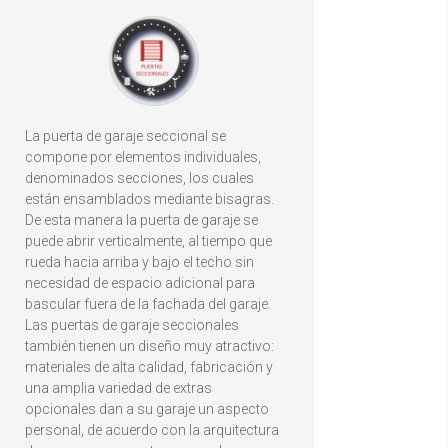
La puerta de garaje seccional se
compone por elementos individuales,
denominados secciones, los cuales
están ensamblados mediante bisagras.
De esta manera la puerta de garaje se
puede abrir verticalmente, al tiempo que
rueda hacia arriba y bajo el techo sin
necesidad de espacio adicional para
bascular fuera de la fachada del garaje.
Las puertas de garaje seccionales
también tienen un diseño muy atractivo:
materiales de alta calidad, fabricación y
una amplia variedad de extras
opcionales dan a su garaje un aspecto
personal, de acuerdo con la arquitectura