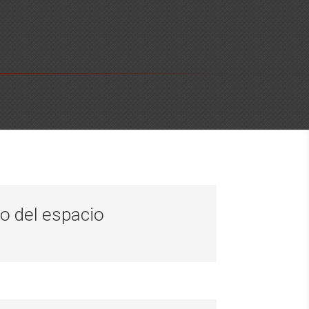
mo del espacio