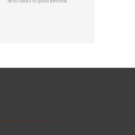
de su casa y su gusto personal.