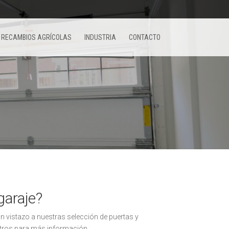
RECAMBIOS AGRÍCOLAS
INDUSTRIA
CONTACTO
garaje?
n vistazo a nuestras selección de puertas y
otros para más información.