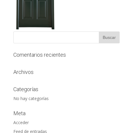
Comentarios recientes
Archivos
Categorías
No hay categorías
Meta
Acceder
Feed de entradas