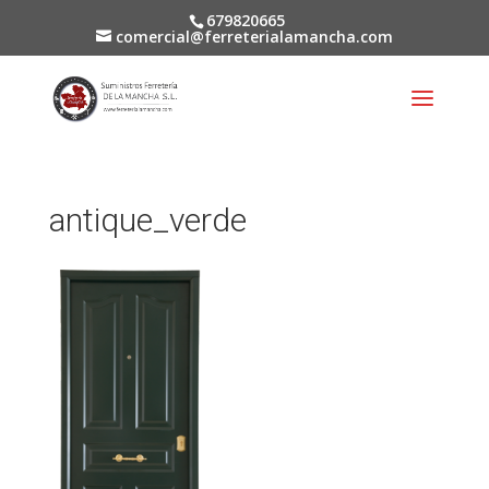
679820665
comercial@ferreterialamancha.com
antique_verde