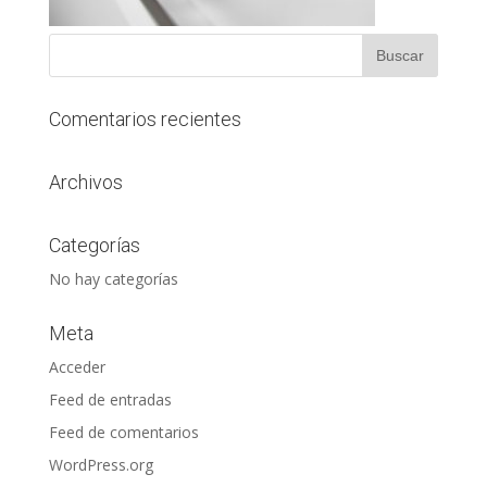
Comentarios recientes
Archivos
Categorías
No hay categorías
Meta
Acceder
Feed de entradas
Feed de comentarios
WordPress.org