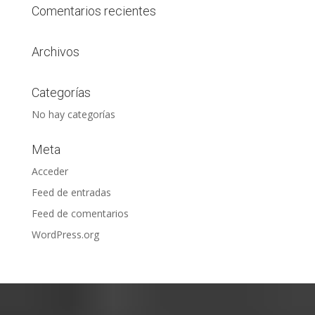
Comentarios recientes
Archivos
Categorías
No hay categorías
Meta
Acceder
Feed de entradas
Feed de comentarios
WordPress.org