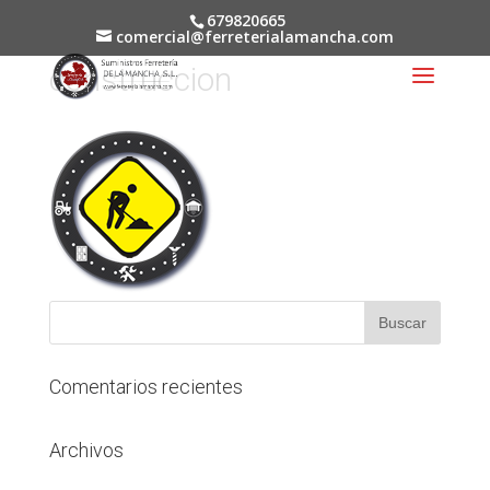
679820665
comercial@ferreterialamancha.com
construccion
Comentarios recientes
Archivos